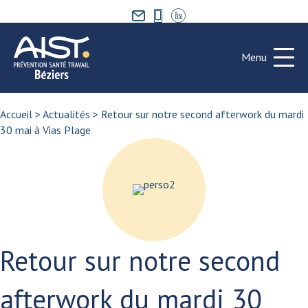
Menu
Accueil
>
Actualités
>
Retour sur notre second afterwork du mardi
30 mai à Vias Plage
Retour sur notre second
afterwork du mardi 30