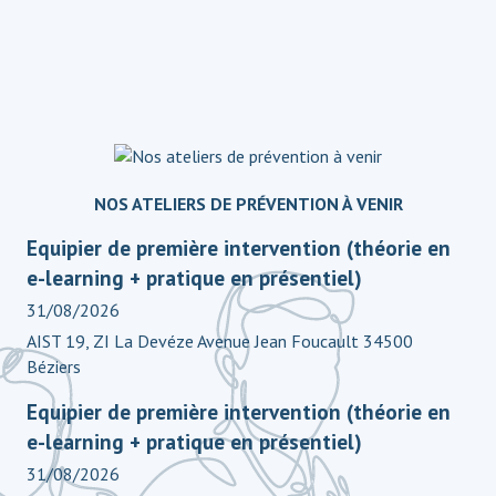
NOS ATELIERS DE PRÉVENTION À VENIR
Equipier de première intervention (théorie en
e-learning + pratique en présentiel)
31/08/2026
AIST 19, ZI La Devéze Avenue Jean Foucault 34500
Béziers
Equipier de première intervention (théorie en
e-learning + pratique en présentiel)
31/08/2026