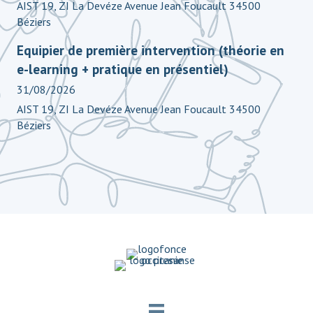
AIST 19, ZI La Devéze Avenue Jean Foucault 34500
Béziers
Equipier de première intervention (théorie en
e-learning + pratique en présentiel)
31/08/2026
AIST 19, ZI La Devéze Avenue Jean Foucault 34500
Béziers