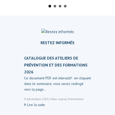
RESTEZ INFORMÉS
CATALOGUE DES ATELIERS DE
PRÉVENTION ET DES FORMATIONS
2026
Ce document PDF est interactif : en cliquant
dans le sommaire, vous serez redirigé
vers la page…
9 décembre 2025
|
Non classé
,
Prevention
Lire la suite