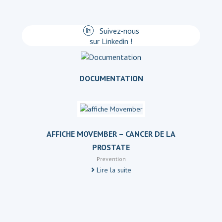
Suivez-nous
sur Linkedin !
DOCUMENTATION
AFFICHE MOVEMBER – CANCER DE LA
PROSTATE
Prevention
Lire la suite