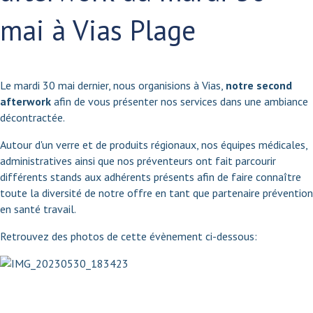
mai à Vias Plage
Le mardi 30 mai dernier, nous organisions à Vias,
notre second
afterwork
afin de vous présenter nos services dans une ambiance
décontractée.
Autour d'un verre et de produits régionaux, nos équipes médicales,
administratives ainsi que nos préventeurs ont fait parcourir
différents stands aux adhérents présents afin de faire connaître
toute la diversité de notre offre en tant que partenaire prévention
en santé travail.
Retrouvez des photos de cette évènement ci-dessous: