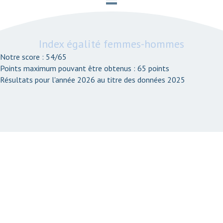
Index égalité femmes-hommes
Notre score : 54/65
Points maximum pouvant être obtenus : 65 points
Résultats pour l'année 2026 au titre des données 2025