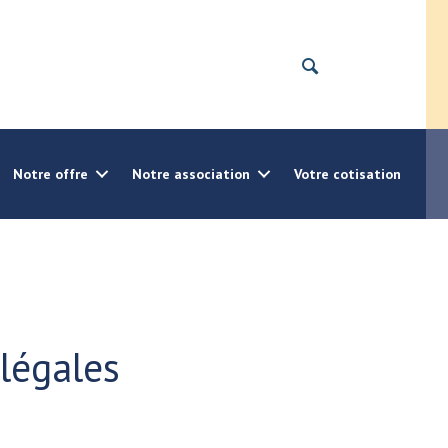
Notre offre
Notre association
Votre cotisation
légales