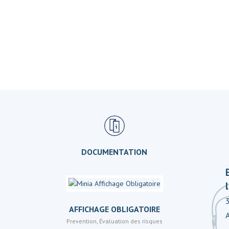
DOCUMENTATION
AFFICHAGE OBLIGATOIRE
Prevention
,
Évaluation des risques