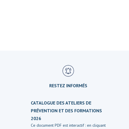
RESTEZ INFORMÉS
CATALOGUE DES ATELIERS DE
PRÉVENTION ET DES FORMATIONS
2026
Ce document PDF est interactif : en cliquant