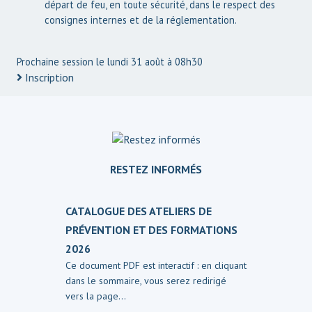
départ de feu, en toute sécurité, dans le respect des
consignes internes et de la réglementation.
Prochaine session le lundi 31 août à 08h30
Inscription
RESTEZ INFORMÉS
CATALOGUE DES ATELIERS DE
PRÉVENTION ET DES FORMATIONS
2026
Ce document PDF est interactif : en cliquant
dans le sommaire, vous serez redirigé
vers la page…