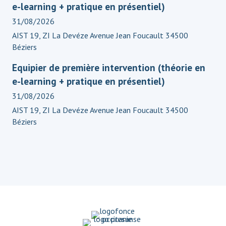
e-learning + pratique en présentiel)
31/08/2026
AIST 19, ZI La Devéze Avenue Jean Foucault 34500
Béziers
Equipier de première intervention (théorie en
e-learning + pratique en présentiel)
31/08/2026
AIST 19, ZI La Devéze Avenue Jean Foucault 34500
Béziers