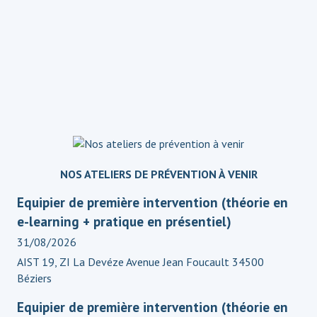
NOS ATELIERS DE PRÉVENTION À VENIR
Equipier de première intervention (théorie en
e-learning + pratique en présentiel)
31/08/2026
AIST 19, ZI La Devéze Avenue Jean Foucault 34500
Béziers
Equipier de première intervention (théorie en