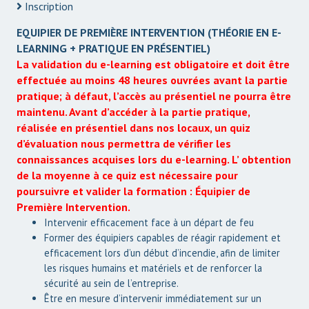
Inscription
EQUIPIER DE PREMIÈRE INTERVENTION (THÉORIE EN E-
LEARNING + PRATIQUE EN PRÉSENTIEL)
La validation du e-learning est obligatoire et doit être
effectuée au moins 48 heures ouvrées avant la partie
pratique; à défaut, l’accès au présentiel ne pourra être
maintenu.
Avant d’accéder à la partie pratique,
réalisée en présentiel dans nos locaux, un quiz
d’évaluation nous permettra de vérifier les
connaissances acquises lors du e-learning.
L’ obtention
de la moyenne à ce quiz est nécessaire pour
poursuivre et valider la formation : Équipier de
Première Intervention.
Intervenir efficacement face à un départ de feu
Former des équipiers capables de réagir rapidement et
efficacement lors d’un début d’incendie, afin de limiter
les risques humains et matériels et de renforcer la
sécurité au sein de l’entreprise.
Être en mesure d’intervenir immédiatement sur un