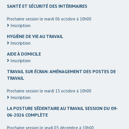
SANTÉ ET SÉCURITÉ DES INTÉRIMAIRES
Prochaine session le mardi 06 octobre à 10h00
Inscription
HYGIÈNE DE VIE AU TRAVAIL
Inscription
AIDE À DOMICILE
Inscription
TRAVAIL SUR ÉCRAN: AMÉNAGEMENT DES POSTES DE
TRAVAIL
Prochaine session le mardi 13 octobre à 10h00
Inscription
LA POSTURE SÉDENTAIRE AU TRAVAIL SESSION DU 09-
06-2026 COMPLÈTE
Prochaine session le jeudi 03 décembre à 10h00