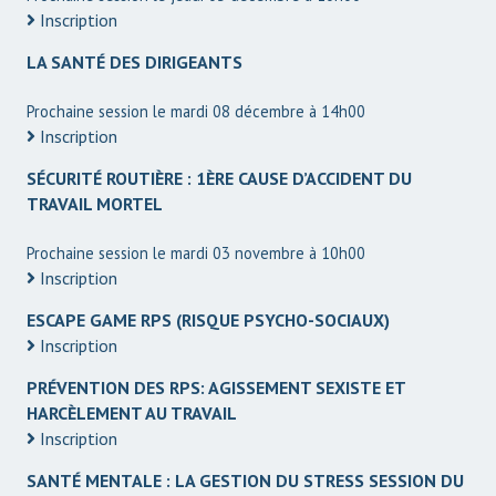
Inscription
LA SANTÉ DES DIRIGEANTS
Prochaine session le mardi 08 décembre à 14h00
Inscription
SÉCURITÉ ROUTIÈRE : 1ÈRE CAUSE D’ACCIDENT DU
TRAVAIL MORTEL
Prochaine session le mardi 03 novembre à 10h00
Inscription
ESCAPE GAME RPS (RISQUE PSYCHO-SOCIAUX)
Inscription
PRÉVENTION DES RPS: AGISSEMENT SEXISTE ET
HARCÈLEMENT AU TRAVAIL
Inscription
SANTÉ MENTALE : LA GESTION DU STRESS SESSION DU