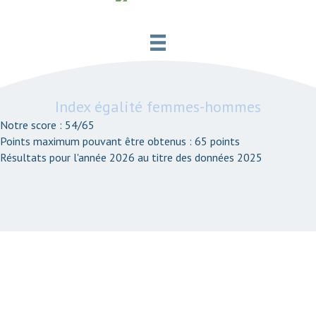
Index égalité femmes-hommes
Notre score : 54/65
Points maximum pouvant être obtenus : 65 points
Résultats pour l'année 2026 au titre des données 2025