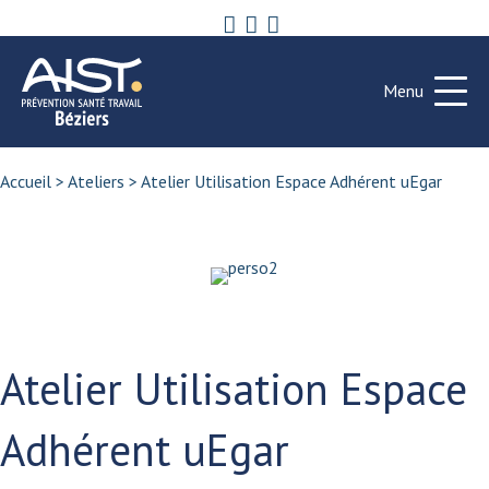
Menu
Accueil
>
Ateliers
>
Atelier Utilisation Espace Adhérent uEgar
Atelier Utilisation Espace
Adhérent uEgar