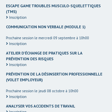
ESCAPE GAME TROUBLES MUSCULO-SQUELETTIQUES
(TMS)
Inscription
COMMUNICATION NON VERBALE (MODULE 1)
Prochaine session le mercredi 09 septembre à 10h00
Inscription
ATELIER D’ÉCHANGE DE PRATIQUES SUR LA
PRÉVENTION DES RISQUES
Inscription
PRÉVENTION DE LA DÉSINSERTION PROFESSIONNELLE
(VOLET EMPLOYEUR)
Prochaine session le jeudi 08 octobre à 10h00
Inscription
ANALYSER VOS ACCIDENTS DE TRAVAIL
Inscription