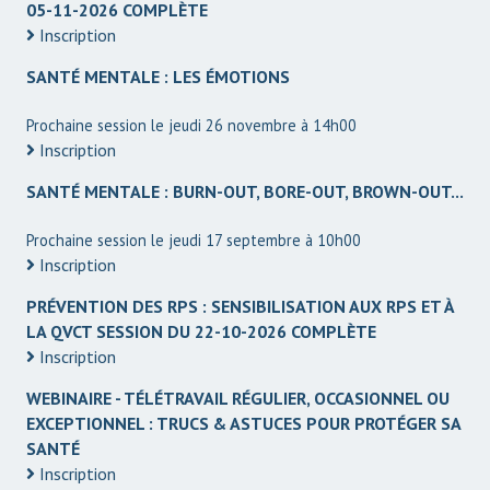
05-11-2026 COMPLÈTE
Inscription
SANTÉ MENTALE : LES ÉMOTIONS
Prochaine session le jeudi 26 novembre à 14h00
Inscription
SANTÉ MENTALE : BURN-OUT, BORE-OUT, BROWN-OUT...
Prochaine session le jeudi 17 septembre à 10h00
Inscription
PRÉVENTION DES RPS : SENSIBILISATION AUX RPS ET À
LA QVCT SESSION DU 22-10-2026 COMPLÈTE
Inscription
WEBINAIRE - TÉLÉTRAVAIL RÉGULIER, OCCASIONNEL OU
EXCEPTIONNEL : TRUCS & ASTUCES POUR PROTÉGER SA
SANTÉ
Inscription