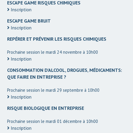
ESCAPE GAME RISQUES CHIMIQUES
Inscription
ESCAPE GAME BRUIT
Inscription
REPÉRER ET PRÉVENIR LES RISQUES CHIMIQUES
Prochaine session le mardi 24 novembre à 10h00
Inscription
CONSOMMATION D’ALCOOL, DROGUES, MÉDICAMENTS:
QUE FAIRE EN ENTREPRISE ?
Prochaine session le mardi 29 septembre à 10h00
Inscription
RISQUE BIOLOGIQUE EN ENTREPRISE
Prochaine session le mardi 01 décembre à 10h00
Inscription