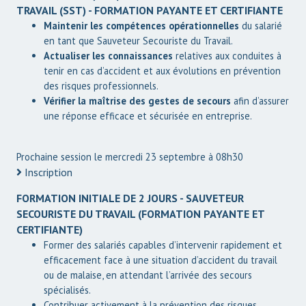
TRAVAIL (SST) - FORMATION PAYANTE ET CERTIFIANTE
Maintenir les compétences opérationnelles
du salarié
en tant que Sauveteur Secouriste du Travail.
Actualiser les connaissances
relatives aux conduites à
tenir en cas d’accident et aux évolutions en prévention
des risques professionnels.
Vérifier la maîtrise des gestes de secours
afin d’assurer
une réponse efficace et sécurisée en entreprise.
Prochaine session le mercredi 23 septembre à 08h30
Inscription
FORMATION INITIALE DE 2 JOURS - SAUVETEUR
SECOURISTE DU TRAVAIL (FORMATION PAYANTE ET
CERTIFIANTE)
Former des salariés capables d’intervenir rapidement et
efficacement face à une situation d’accident du travail
ou de malaise, en attendant l’arrivée des secours
spécialisés.
Contribuer activement à la prévention des risques