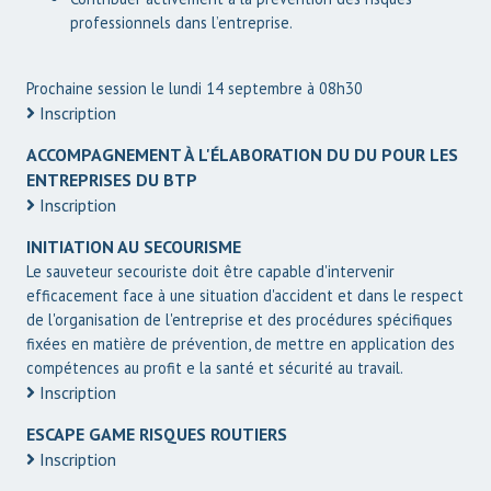
professionnels dans l’entreprise.
Prochaine session le lundi 14 septembre à 08h30
Inscription
ACCOMPAGNEMENT À L'ÉLABORATION DU DU POUR LES
ENTREPRISES DU BTP
Inscription
INITIATION AU SECOURISME
Le sauveteur secouriste doit être capable d'intervenir
efficacement face à une situation d'accident et dans le respect
de l'organisation de l'entreprise et des procédures spécifiques
fixées en matière de prévention, de mettre en application des
compétences au profit e la santé et sécurité au travail.
Inscription
ESCAPE GAME RISQUES ROUTIERS
Inscription