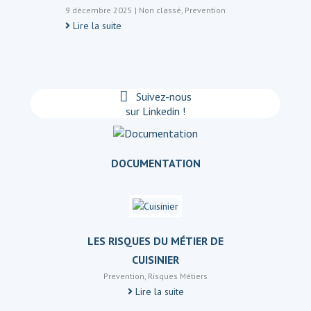
9 décembre 2025
|
Non classé
,
Prevention
Lire la suite
Suivez-nous
sur Linkedin !
DOCUMENTATION
LES RISQUES DU MÉTIER DE
CUISINIER
Prevention
,
Risques Métiers
Lire la suite