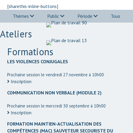
[sharethis-inline-buttons]
Thèmes
Public
Période
Tous
Ateliers
Formations
LES VIOLENCES CONJUGALES
Prochaine session le vendredi 27 novembre à 10h00
Inscription
COMMUNICATION NON VERBALE (MODULE 2)
Prochaine session le mercredi 30 septembre à 10h00
Inscription
FORMATION MAINTIEN-ACTUALISATION DES
COMPÉTENCES (MAC) SAUVETEUR SECOURISTE DU