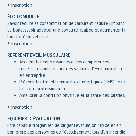
Inscription
ÉCO CONDUITE
Savoir réduire sa consommation de carburant, réduire l’impact
carbone, savoir adopter une conduite apaisée et augmenter la
longévité du véhicule.
Inscription
RÉFÉRENT EVEIL MUSCULAIRE
Acquérir les connaissances et les compétences
nécessaires pour animer des séances d'éveil musculaire
en entreprise.
Prévenir les troubles musculo-squelettiques (TMS) liés à
l'activité professionnelle.
Améliorer la condition physique et la santé des salariés.
Inscription
EQUIPIER D'ÉVACUATION
Etre capable d’organiser, de diriger l’évacuation rapide et en
bon ordre des personnes de l’établissement lors d’un incendie.