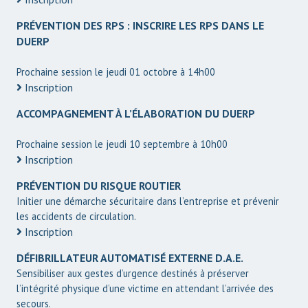
PRÉVENTION DES RPS : INSCRIRE LES RPS DANS LE
DUERP
Prochaine session le jeudi 01 octobre à 14h00
Inscription
ACCOMPAGNEMENT À L’ÉLABORATION DU DUERP
Prochaine session le jeudi 10 septembre à 10h00
Inscription
PRÉVENTION DU RISQUE ROUTIER
Initier une démarche sécuritaire dans l’entreprise et prévenir
les accidents de circulation.
Inscription
DÉFIBRILLATEUR AUTOMATISÉ EXTERNE D.A.E.
Sensibiliser aux gestes d’urgence destinés à préserver
l’intégrité physique d’une victime en attendant l’arrivée des
secours.