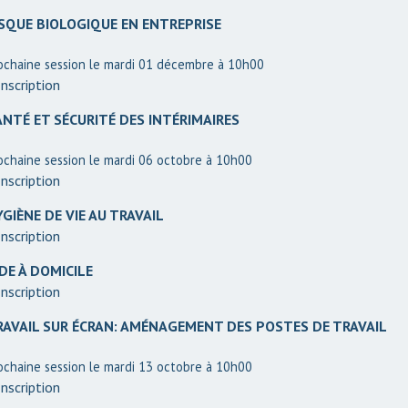
ISQUE BIOLOGIQUE EN ENTREPRISE
ochaine session le mardi 01 décembre à 10h00
nscription
ANTÉ ET SÉCURITÉ DES INTÉRIMAIRES
ochaine session le mardi 06 octobre à 10h00
nscription
GIÈNE DE VIE AU TRAVAIL
nscription
DE À DOMICILE
nscription
RAVAIL SUR ÉCRAN: AMÉNAGEMENT DES POSTES DE TRAVAIL
ochaine session le mardi 13 octobre à 10h00
nscription