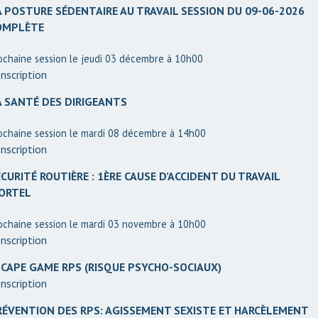
A POSTURE SÉDENTAIRE AU TRAVAIL SESSION DU 09-06-2026
OMPLÈTE
ochaine session le jeudi 03 décembre à 10h00
nscription
A SANTÉ DES DIRIGEANTS
ochaine session le mardi 08 décembre à 14h00
nscription
CURITÉ ROUTIÈRE : 1ÈRE CAUSE D’ACCIDENT DU TRAVAIL
ORTEL
ochaine session le mardi 03 novembre à 10h00
nscription
SCAPE GAME RPS (RISQUE PSYCHO-SOCIAUX)
nscription
RÉVENTION DES RPS: AGISSEMENT SEXISTE ET HARCÈLEMENT