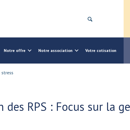
Notre offre
Notre association
Votre cotisation
 stress
n des RPS : Focus sur la ge