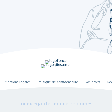
Mentions légales
Politique de confidentialité
Vos droits
Ré
Index égalité femmes-hommes