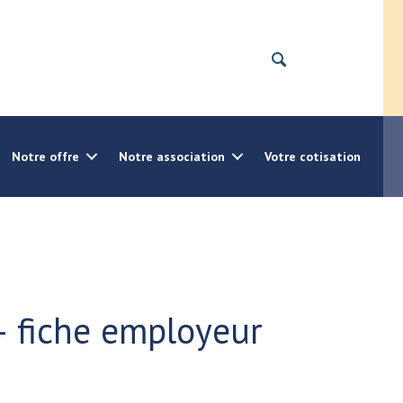
Notre offre
Notre association
Votre cotisation
– fiche employeur