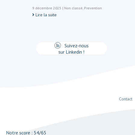
9 décembre 2025
|
Non classé
,
Prevention
Lire la suite
Suivez-nous
sur Linkedin !
Contact
Notre score : 54/65