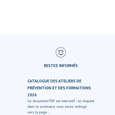
RESTEZ INFORMÉS
CATALOGUE DES ATELIERS DE
PRÉVENTION ET DES FORMATIONS
2026
Ce document PDF est interactif : en cliquant
dans le sommaire, vous serez redirigé
vers la page…