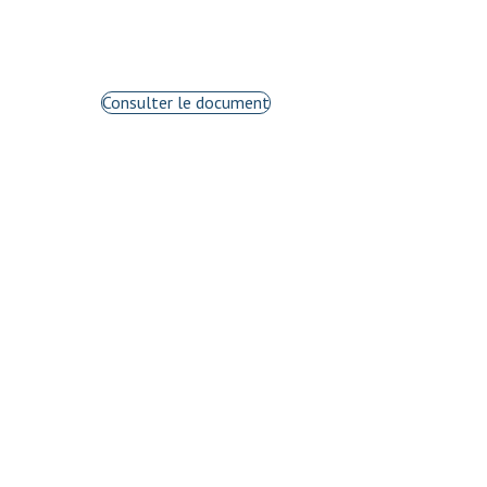
Consulter le document