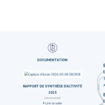
DOCUMENTATION
RAPPORT DE SYNTHÈSE D’ACTIVITÉ
2025
Administratif
Lire la suite