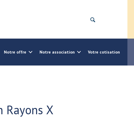
Notre offre
Notre association
Votre cotisation
n Rayons X