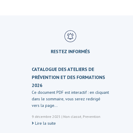
RESTEZ INFORMÉS
CATALOGUE DES ATELIERS DE
PRÉVENTION ET DES FORMATIONS
2026
Ce document PDF est interactif : en cliquant
dans le sommaire, vous serez redirigé
vers la page…
9 décembre 2025
|
Non classé
,
Prevention
Lire la suite