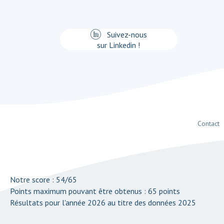
Suivez-nous
sur Linkedin !
Contact
Notre score : 54/65
Points maximum pouvant être obtenus : 65 points
Résultats pour l'année 2026 au titre des données 2025