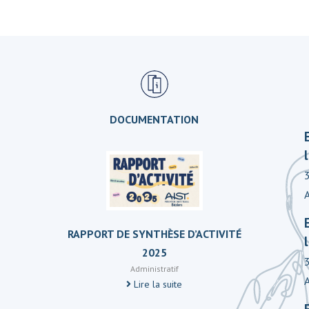
DOCUMENTATION
RAPPORT DE SYNTHÈSE D’ACTIVITÉ
2025
Administratif
Lire la suite