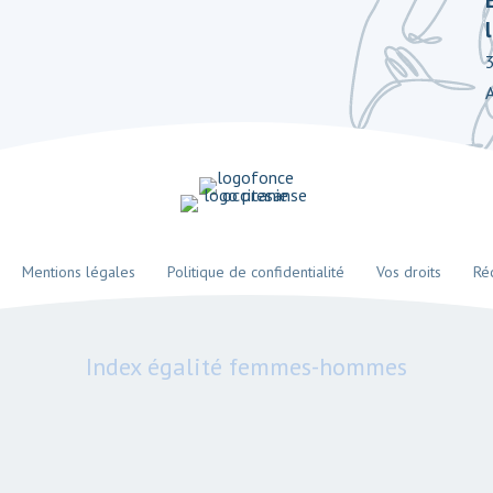
Mentions légales
Politique de confidentialité
Vos droits
Ré
Index égalité femmes-hommes