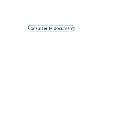
Consulter le document