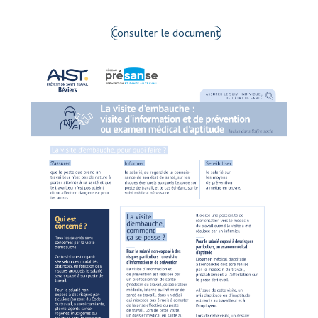
Consulter le document