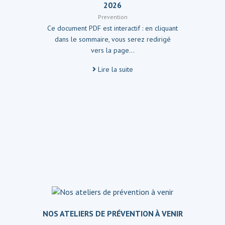
2026
Prevention
Ce document PDF est interactif : en cliquant
dans le sommaire, vous serez redirigé
vers la page…
Lire la suite
NOS ATELIERS DE PRÉVENTION À VENIR