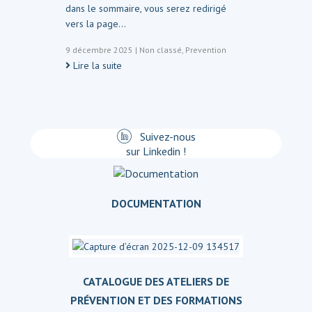
dans le sommaire, vous serez redirigé
vers la page…
9 décembre 2025
|
Non classé
,
Prevention
Lire la suite
Suivez-nous
sur Linkedin !
DOCUMENTATION
CATALOGUE DES ATELIERS DE
PRÉVENTION ET DES FORMATIONS