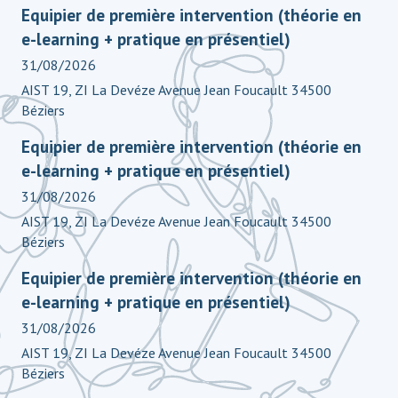
Equipier de première intervention (théorie en
e-learning + pratique en présentiel)
31/08/2026
AIST 19, ZI La Devéze Avenue Jean Foucault 34500
Béziers
Equipier de première intervention (théorie en
e-learning + pratique en présentiel)
31/08/2026
AIST 19, ZI La Devéze Avenue Jean Foucault 34500
Béziers
Equipier de première intervention (théorie en
e-learning + pratique en présentiel)
31/08/2026
AIST 19, ZI La Devéze Avenue Jean Foucault 34500
Béziers