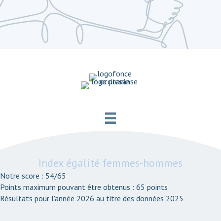
Index égalité femmes-hommes
Notre score : 54/65
Points maximum pouvant être obtenus : 65 points
Résultats pour l'année 2026 au titre des données 2025