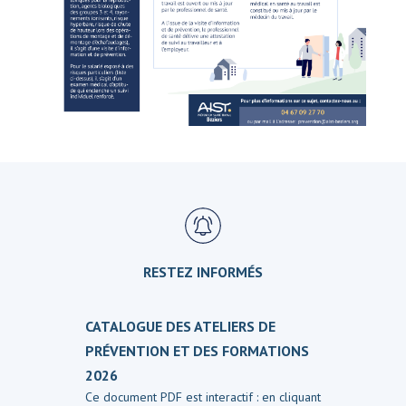
RESTEZ INFORMÉS
CATALOGUE DES ATELIERS DE
PRÉVENTION ET DES FORMATIONS
2026
Ce document PDF est interactif : en cliquant