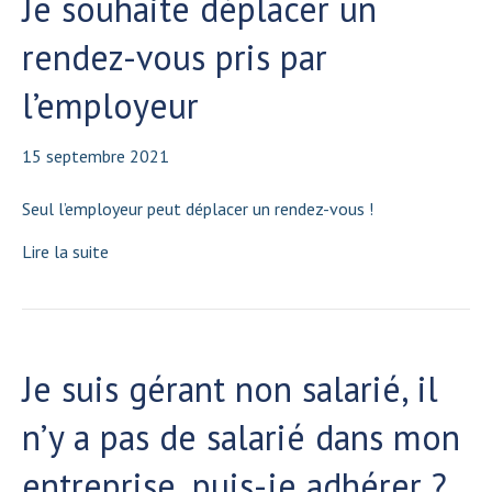
Je souhaite déplacer un
rendez-vous pris par
l’employeur
15 septembre 2021
Seul l’employeur peut déplacer un rendez-vous !
Lire la suite
Je suis gérant non salarié, il
n’y a pas de salarié dans mon
entreprise, puis-je adhérer ?