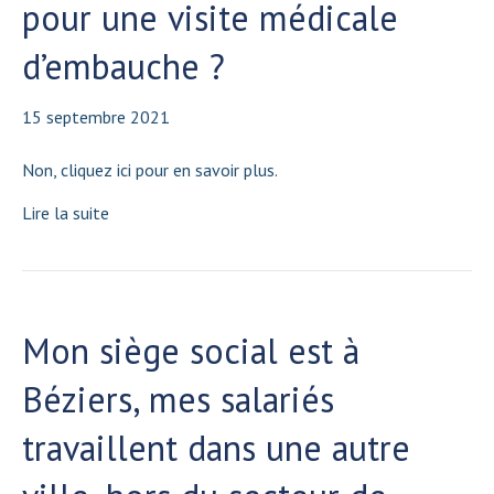
pour une visite médicale
d’embauche ?
15 septembre 2021
Non, cliquez ici pour en savoir plus.
Lire la suite
Mon siège social est à
Béziers, mes salariés
travaillent dans une autre