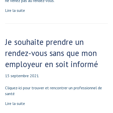
ne venez pas au rendez-vous.
Lire la suite
Je souhaite prendre un
rendez-vous sans que mon
employeur en soit informé
15 septembre 2021
Cliquez-ici pour trouver et rencontrer un professionnel de
santé
Lire la suite