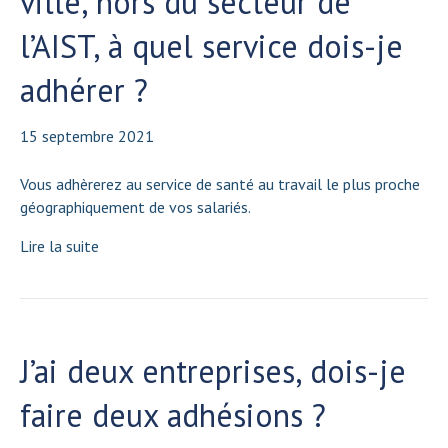
ville, hors du secteur de
l’AIST, à quel service dois-je
adhérer ?
15 septembre 2021
Vous adhèrerez au service de santé au travail le plus proche
géographiquement de vos salariés.
Lire la suite
J’ai deux entreprises, dois-je
faire deux adhésions ?