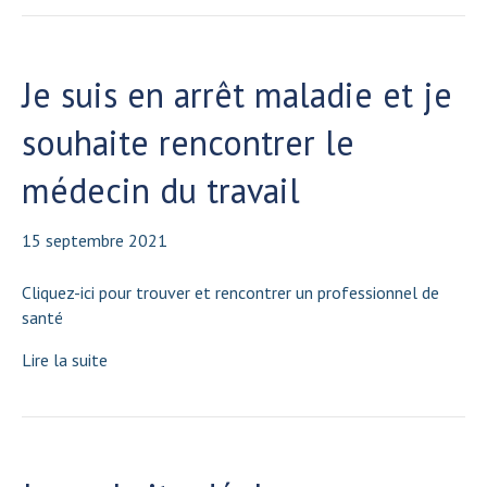
Je suis en arrêt maladie et je
souhaite rencontrer le
médecin du travail
15 septembre 2021
Cliquez-ici pour trouver et rencontrer un professionnel de
santé
Lire la suite