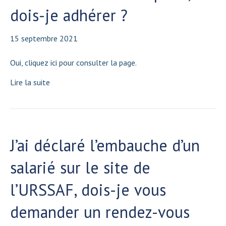
dois-je adhérer ?
15 septembre 2021
Oui, cliquez ici pour consulter la page.
Lire la suite
J’ai déclaré l’embauche d’un
salarié sur le site de
l’URSSAF, dois-je vous
demander un rendez-vous