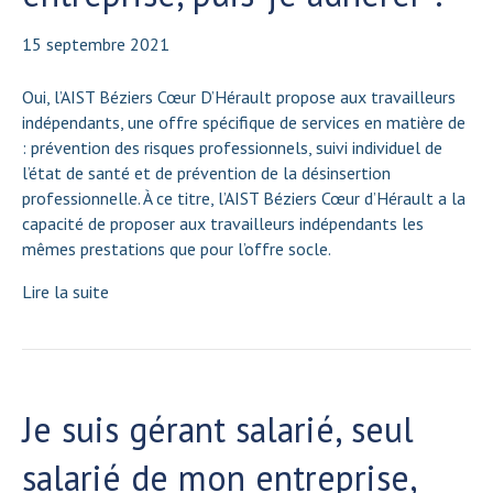
15 septembre 2021
Oui, l’AIST Béziers Cœur D’Hérault propose aux travailleurs
indépendants, une offre spécifique de services en matière de
: prévention des risques professionnels, suivi individuel de
l’état de santé et de prévention de la désinsertion
professionnelle. À ce titre, l’AIST Béziers Cœur d’Hérault a la
capacité de proposer aux travailleurs indépendants les
mêmes prestations que pour l’offre socle.
Lire la suite
Je suis gérant salarié, seul
salarié de mon entreprise,