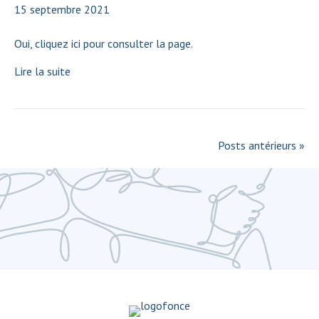
15 septembre 2021
Oui, cliquez ici pour consulter la page.
Lire la suite
Posts antérieurs »