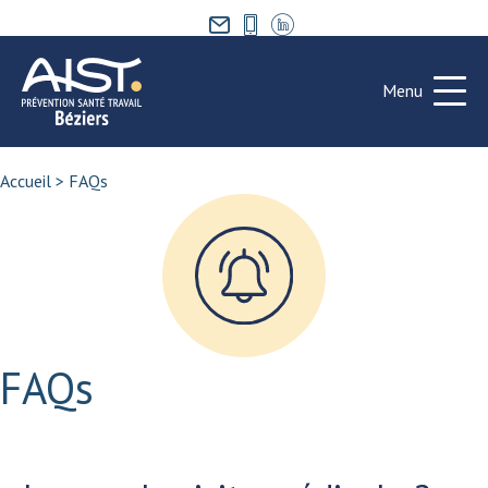
Menu
Accueil
>
FAQs
FAQs