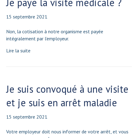
Je paye la visite médicale ?
15 septembre 2021
Non, la cotisation à notre organisme est payée
intégralement par l’employeur.
Lire la suite
Je suis convoqué à une visite
et je suis en arrêt maladie
15 septembre 2021
Votre employeur doit nous informer de votre arrêt, et vous