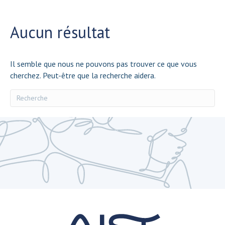
Aucun résultat
Il semble que nous ne pouvons pas trouver ce que vous
cherchez. Peut-être que la recherche aidera.