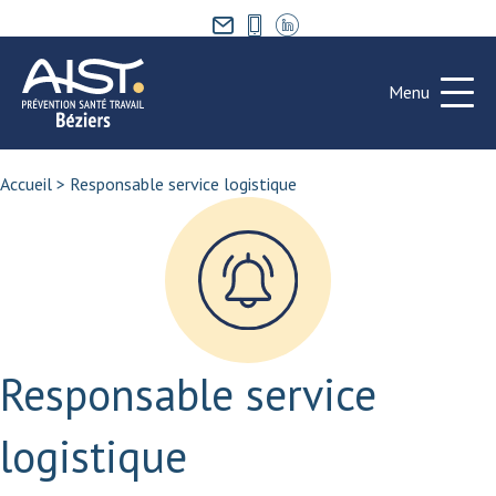
Menu
Accueil
>
Responsable service logistique
Responsable service
logistique