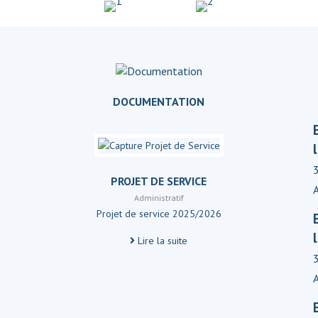
DOCUMENTATION
PROJET DE SERVICE
Administratif
Projet de service 2025/2026
Lire la suite