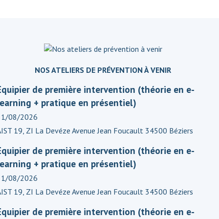
NOS ATELIERS DE PRÉVENTION À VENIR
Equipier de première intervention (théorie en e-
learning + pratique en présentiel)
31/08/2026
AIST 19, ZI La Devéze Avenue Jean Foucault 34500 Béziers
Equipier de première intervention (théorie en e-
learning + pratique en présentiel)
31/08/2026
AIST 19, ZI La Devéze Avenue Jean Foucault 34500 Béziers
Equipier de première intervention (théorie en e-