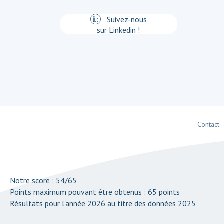
Suivez-nous
sur Linkedin !
Contact
Notre score : 54/65
Points maximum pouvant être obtenus : 65 points
Résultats pour l'année 2026 au titre des données 2025