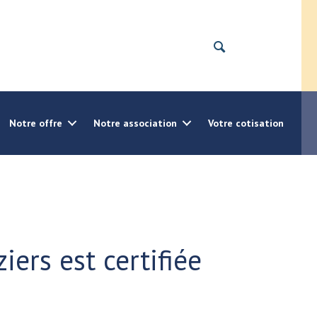
Notre offre
Notre association
Votre cotisation
ziers est certifiée