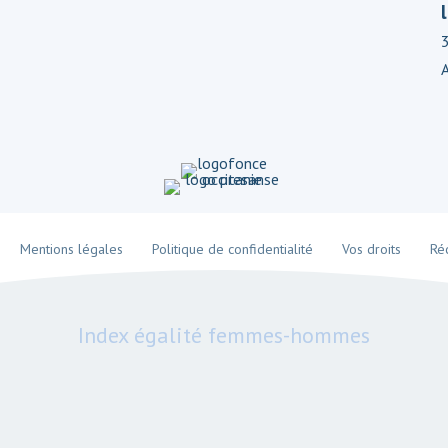
Mentions légales
Politique de confidentialité
Vos droits
Ré
Index égalité femmes-hommes