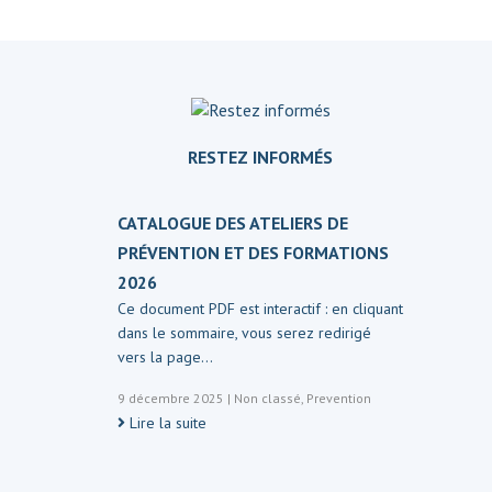
RESTEZ INFORMÉS
CATALOGUE DES ATELIERS DE
PRÉVENTION ET DES FORMATIONS
2026
Ce document PDF est interactif : en cliquant
dans le sommaire, vous serez redirigé
vers la page…
9 décembre 2025
|
Non classé
,
Prevention
Lire la suite