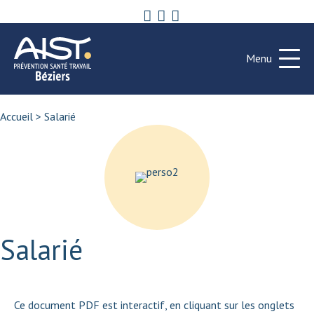
Menu
Accueil
>
Salarié
Salarié
Ce document PDF est interactif, en cliquant sur les onglets