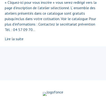
« Cliquez-ici pour vous inscrire » vous serez redirigé vers la
page d’inscription de l’atelier sélectionné. L’ ensemble des
ateliers présentés dans ce catalogue sont gratuits
puisqu’inclus dans votre cotisation. Voir le catalogue Pour
plus d’informations : Contactez le secrétariat prévention
Tél. : 04 57 09 70…
Lire la suite