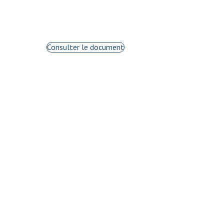
Consulter le document