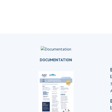
DOCUMENTATION