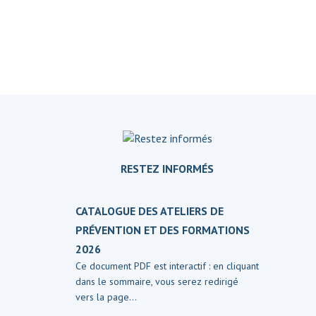
RESTEZ INFORMÉS
CATALOGUE DES ATELIERS DE
PRÉVENTION ET DES FORMATIONS
2026
Ce document PDF est interactif : en cliquant
dans le sommaire, vous serez redirigé
vers la page…