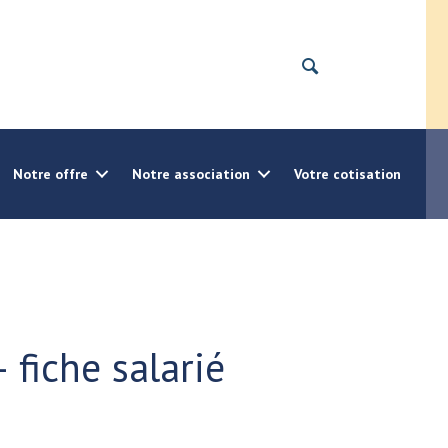
Notre offre
Notre association
Votre cotisation
 fiche salarié