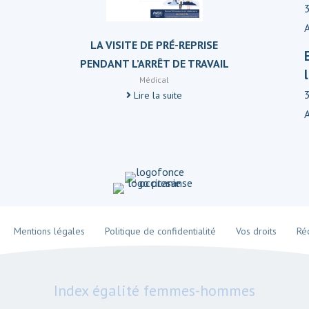
LA VISITE DE PRÉ-REPRISE
PENDANT L’ARRÊT DE TRAVAIL
Médical
Lire la suite
Mentions légales
Politique de confidentialité
Vos droits
Ré
Index égalité femmes-hommes