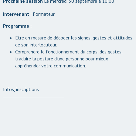
Le mercredi 30 septembre à 10:00
Intervenant :
Formateur
Programme :
Etre en mesure de décoder les signes, gestes et attitudes
de son interlocuteur.
Comprendre le fonctionnement du corps, des gestes,
traduire la posture d’une personne pour mieux
appréhender votre communication.
Infos, inscriptions