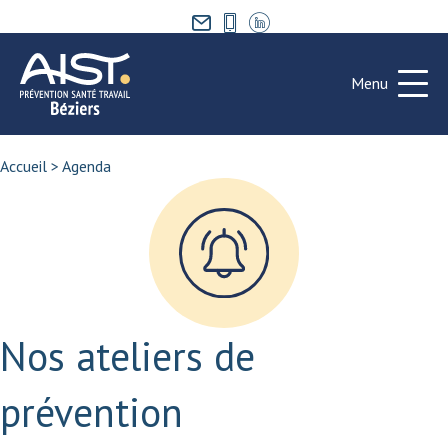
Menu
Accueil
>
Agenda
Nos ateliers de
prévention