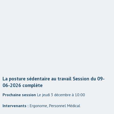
La posture sédentaire au travail Session du 09-
06-2026 complète
Le jeudi 3 décembre à 10:00
Intervenants :
Ergonome, Personnel Médical