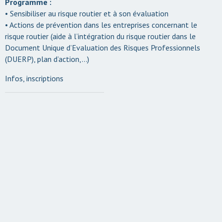
Programme :
• Sensibiliser au risque routier et à son évaluation
• Actions de prévention dans les entreprises concernant le
risque routier (aide à l’intégration du risque routier dans le
Document Unique d’Evaluation des Risques Professionnels
(DUERP), plan d’action,…)
Infos, inscriptions