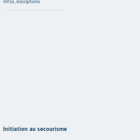
Infos, inscriptions
Initiation au secourisme