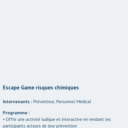
Escape Game risques chimiques
Intervenants :
Préventeur, Personnel Médical
Programme :
• Offrir une activité ludique et interactive en rendant les
participants acteurs de leur prévention