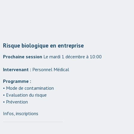
Risque biologique en entreprise
Le mardi 1 décembre à 10:00
Intervenant :
Personnel Médical
Programme :
• Mode de contamination
• Evaluation du risque
• Prévention
Infos, inscriptions