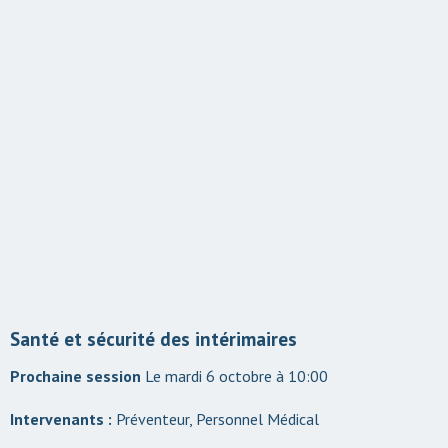
Santé et sécurité des intérimaires
Le mardi 6 octobre à 10:00
Intervenants :
Préventeur, Personnel Médical