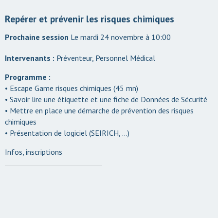
Repérer et prévenir les risques chimiques
Le mardi 24 novembre à 10:00
Intervenants :
Préventeur, Personnel Médical
Programme :
• Escape Game risques chimiques (45 mn)
• Savoir lire une étiquette et une fiche de Données de Sécurité
• Mettre en place une démarche de prévention des risques
chimiques
• Présentation de logiciel (SEIRICH, …)
Infos, inscriptions