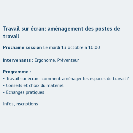
Travail sur écran: aménagement des postes de
travail
Le mardi 13 octobre à 10:00
Intervenants :
Ergonome, Préventeur
Programme :
• Travail sur écran : comment aménager les espaces de travail ?
• Conseils et choix du matériel
• Échanges pratiques
Infos, inscriptions