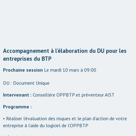
Accompagnement à l’élaboration du DU pour les
entreprises du BTP
Le mardi 10 mars à 09:00
DU : Document Unique
Intervenant :
Conseillère OPPBTP et préventeur AIST
Programme :
• Réaliser l’évaluation des risques et le plan d’action de votre
entreprise à l’aide du logiciel de l’OPPBTP