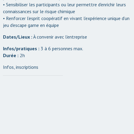
• Sensibiliser les participants ou leur permettre d’enrichir leurs
connaissances sur le risque chimique
• Renforcer l’esprit coopératif en vivant l’expérience unique d’un
jeu d’escape game en équipe
Dates/Lieux :
À convenir avec l’entreprise
Infos/pratiques :
3 à 6 personnes max.
Durée :
2h
Infos, inscriptions