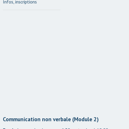
Infos, inscriptions
Communication non verbale (Module 2)