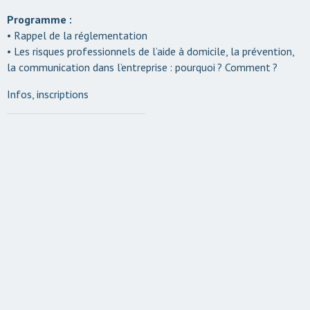
Programme :
• Rappel de la réglementation
• Les risques professionnels de l’aide à domicile, la prévention,
la communication dans l’entreprise : pourquoi ? Comment ?
Infos, inscriptions