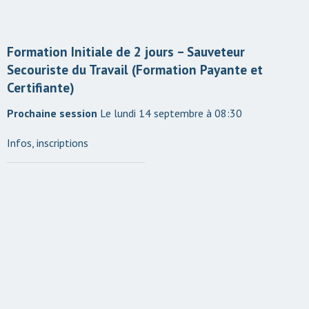
Formation Initiale de 2 jours – Sauveteur
Secouriste du Travail (Formation Payante et
Certifiante)
Le lundi 14 septembre à 08:30
Infos, inscriptions