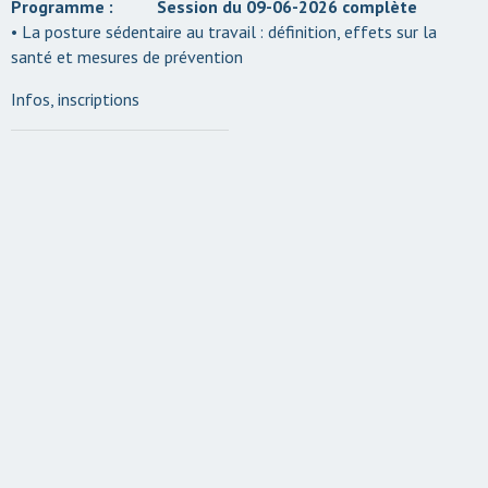
Programme : Session du 09-06-2026 complète
• La posture sédentaire au travail : définition, effets sur la
santé et mesures de prévention
Infos, inscriptions