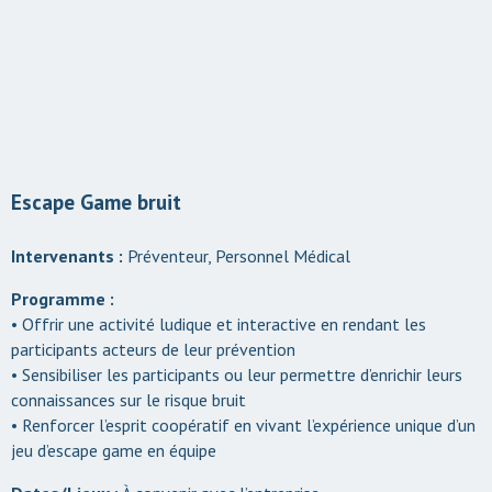
Escape Game bruit
Intervenants :
Préventeur, Personnel Médical
Programme :
• Offrir une activité ludique et interactive en rendant les
participants acteurs de leur prévention
• Sensibiliser les participants ou leur permettre d’enrichir leurs
connaissances sur le risque bruit
• Renforcer l’esprit coopératif en vivant l’expérience unique d’un
jeu d’escape game en équipe