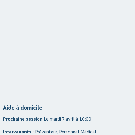
Aide à domicile
Le mardi 7 avril à 10:00
Intervenants :
Préventeur, Personnel Médical