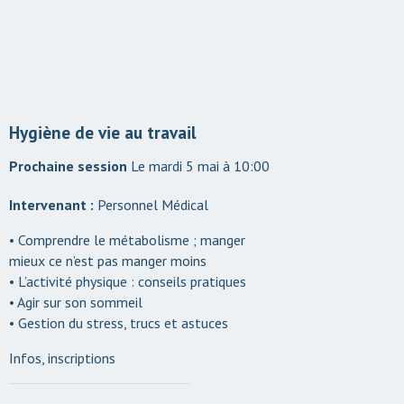
Hygiène de vie au travail
Le mardi 5 mai à 10:00
Intervenant :
Personnel Médical
• Comprendre le métabolisme ; manger
mieux ce n’est pas manger moins
• L’activité physique : conseils pratiques
• Agir sur son sommeil
• Gestion du stress, trucs et astuces
Infos, inscriptions