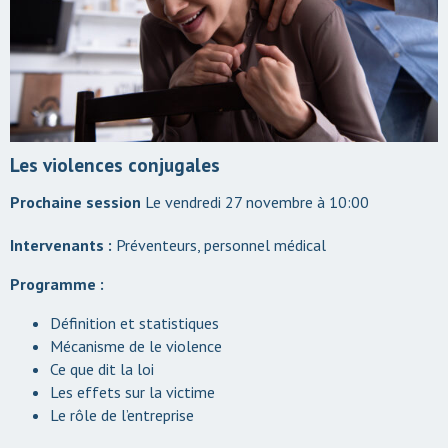
Les violences conjugales
Le vendredi 27 novembre à 10:00
Intervenants :
Préventeurs, personnel médical
Programme :
Définition et statistiques
Mécanisme de le violence
Ce que dit la loi
Les effets sur la victime
Le rôle de l’entreprise