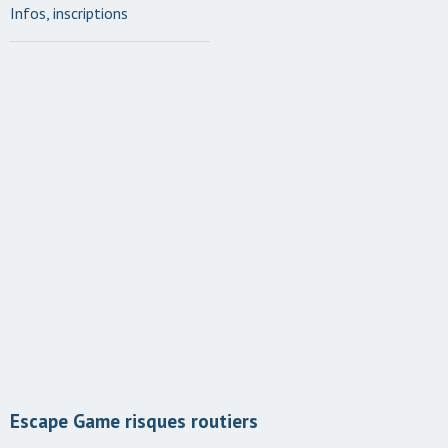
Infos, inscriptions
Escape Game risques routiers