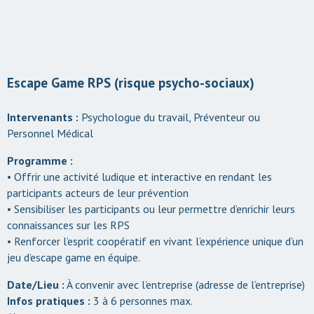
Escape Game RPS (risque psycho-sociaux)
Intervenants :
Psychologue du travail, Préventeur ou
Personnel Médical
Programme :
• Offrir une activité ludique et interactive en rendant les
participants acteurs de leur prévention
• Sensibiliser les participants ou leur permettre d’enrichir leurs
connaissances sur les RPS
• Renforcer l’esprit coopératif en vivant l’expérience unique d’un
jeu d’escape game en équipe.
Date/Lieu :
À convenir avec l’entreprise (adresse de l’entreprise)
Infos pratiques :
3 à 6 personnes max.