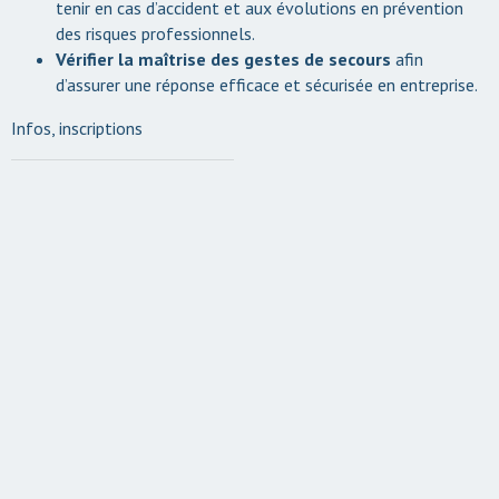
tenir en cas d’accident et aux évolutions en prévention
des risques professionnels.
Vérifier la maîtrise des gestes de secours
afin
d’assurer une réponse efficace et sécurisée en entreprise.
Infos, inscriptions