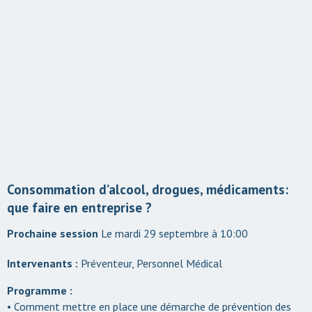
Consommation d’alcool, drogues, médicaments:
que faire en entreprise ?
Le mardi 29 septembre à 10:00
Intervenants :
Préventeur, Personnel Médical
Programme :
• Comment mettre en place une démarche de prévention des