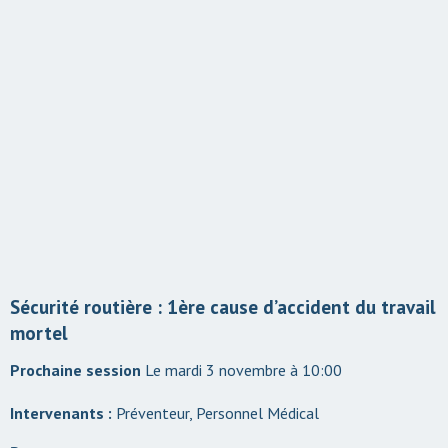
Sécurité routière : 1ère cause d’accident du travail
mortel
Le mardi 3 novembre à 10:00
Intervenants :
Préventeur, Personnel Médical