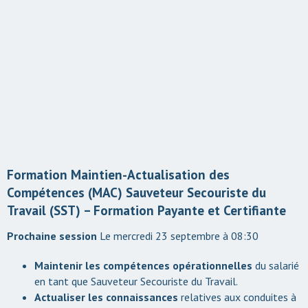
Formation Maintien-Actualisation des
Compétences (MAC) Sauveteur Secouriste du
Travail (SST) – Formation Payante et Certifiante
Le mercredi 23 septembre à 08:30
Maintenir les compétences opérationnelles
du salarié
en tant que Sauveteur Secouriste du Travail.
Actualiser les connaissances
relatives aux conduites à