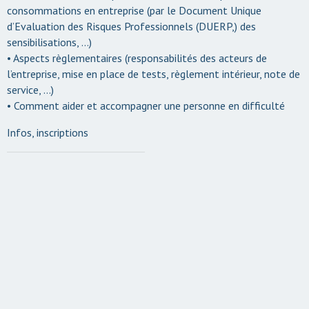
consommations en entreprise (par le Document Unique
d’Evaluation des Risques Professionnels (DUERP,) des
sensibilisations, …)
• Aspects règlementaires (responsabilités des acteurs de
l’entreprise, mise en place de tests, règlement intérieur, note de
service, …)
• Comment aider et accompagner une personne en difficulté
Infos, inscriptions