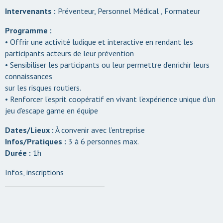
Intervenants :
Préventeur, Personnel Médical , Formateur
Programme :
• Offrir une activité ludique et interactive en rendant les
participants acteurs de leur prévention
• Sensibiliser les participants ou leur permettre d’enrichir leurs
connaissances
sur les risques routiers.
• Renforcer l’esprit coopératif en vivant l’expérience unique d’un
jeu d’escape game en équipe
Dates/Lieux :
À convenir avec l’entreprise
Infos/Pratiques :
3 à 6 personnes max.
Durée :
1h
Infos, inscriptions