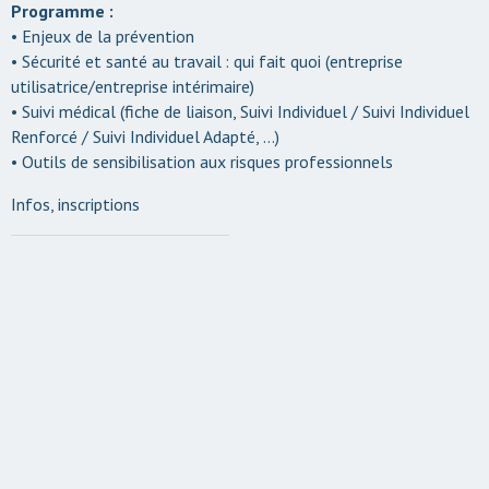
Programme :
• Enjeux de la prévention
• Sécurité et santé au travail : qui fait quoi (entreprise
utilisatrice/entreprise intérimaire)
• Suivi médical (fiche de liaison, Suivi Individuel / Suivi Individuel
Renforcé / Suivi Individuel Adapté, …)
• Outils de sensibilisation aux risques professionnels
Infos, inscriptions