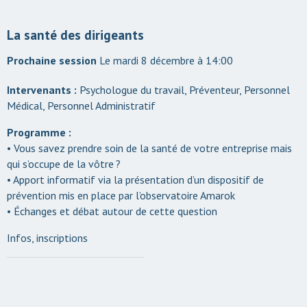
La santé des dirigeants
Le mardi 8 décembre à 14:00
Intervenants :
Psychologue du travail, Préventeur, Personnel
Médical, Personnel Administratif
Programme :
• Vous savez prendre soin de la santé de votre entreprise mais
qui s’occupe de la vôtre ?
• Apport informatif via la présentation d’un dispositif de
prévention mis en place par l’observatoire Amarok
• Échanges et débat autour de cette question
Infos, inscriptions